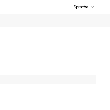
Sprache