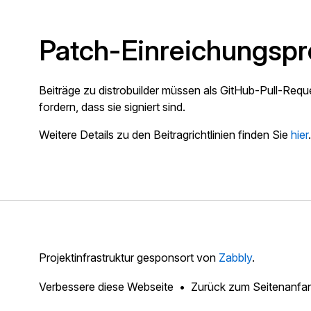
Patch-Einreichungspr
Beiträge zu distrobuilder müssen als GitHub-Pull-Requ
fordern, dass sie signiert sind.
Weitere Details zu den Beitragrichtlinien finden Sie
hier
.
Projektinfrastruktur gesponsort von
Zabbly
.
Verbessere diese Webseite
Zurück zum Seitenanfa