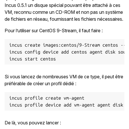
Incus 0.5.1 un disque spécial pouvant être attaché à ces
VM, reconnu comme un CD-ROM et non pas un système
de fichiers en réseau, fournissant les fichiers nécessaires.
Pour l’utiliser sur CentOS 9-Stream, il faut faire :
incus create images:centos/9-Stream centos --vm
incus config device add centos agent disk sour
Si vous lancez de nombreuses VM de ce type, il peut être
préférable de créer un profil dédié :
incus profile create vm-agent

De là, vous pouvez lancer :