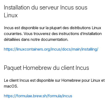
Installation du serveur Incus sous
Linux
Incus est disponible sur la plupart des distributions Linux
courantes. Vous trouverez des instructions d’installation
détaillées dans notre documentation.
https://linuxcontainers.org/incus/docs/main/installing/
Paquet Homebrew du client Incus
Le client Incus est disponible sur Homebrew pour Linux et
macOS.
https://formulae.brew.sh/formula/incus