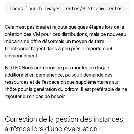
Cela n’est pas idéal et rajoute quelques étapes lors de la
création des VM pour ces distributions, mais ce nouveau
mécanisme offre désormais un moyen de faire
fonctionner l’agent dans à peu près n’importe quel
environnement.
NOTE : Nous préférons ne pas monter ce disque
additionnel en permanence, puisqu’il demande des
ressources et de l’espace disque supplémentaires sur
l’hôte pour la génération du cdrom. Il est préférable de ne
l’ajouter qu’en cas de besoin.
Correction de la gestion des instances
arrêtées lors d’une évacuation