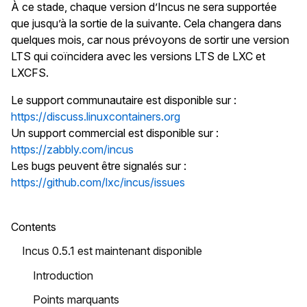
À ce stade, chaque version d’Incus ne sera supportée
que jusqu’à la sortie de la suivante. Cela changera dans
quelques mois, car nous prévoyons de sortir une version
LTS qui coïncidera avec les versions LTS de LXC et
LXCFS.
Le support communautaire est disponible sur :
https://discuss.linuxcontainers.org
Un support commercial est disponible sur :
https://zabbly.com/incus
Les bugs peuvent être signalés sur :
https://github.com/lxc/incus/issues
Contents
Incus 0.5.1 est maintenant disponible
Introduction
Points marquants