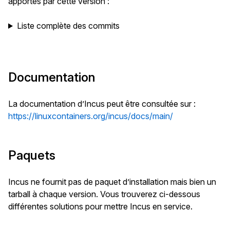
apportés par cette version :
Liste complète des commits
Documentation
La documentation d’Incus peut être consultée sur :
https://linuxcontainers.org/incus/docs/main/
Paquets
Incus ne fournit pas de paquet d’installation mais bien un
tarball à chaque version. Vous trouverez ci-dessous
différentes solutions pour mettre Incus en service.