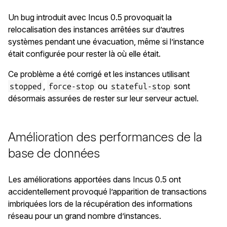
Un bug introduit avec Incus 0.5 provoquait la
relocalisation des instances arrêtées sur d’autres
systèmes pendant une évacuation, même si l’instance
était configurée pour rester là où elle était.
Ce problème a été corrigé et les instances utilisant
,
ou
sont
stopped
force-stop
stateful-stop
désormais assurées de rester sur leur serveur actuel.
Amélioration des performances de la
base de données
Les améliorations apportées dans Incus 0.5 ont
accidentellement provoqué l’apparition de transactions
imbriquées lors de la récupération des informations
réseau pour un grand nombre d’instances.