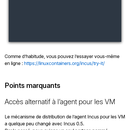
Comme d’habitude, vous pouvez l’essayer vous-même
en ligne :
https://linuxcontainers.org/incus/try-it/
Points marquants
Accès alternatif à l’agent pour les VM
Le mécanisme de distribution de l’agent Incus pour les VM
a quelque peu changé avec Incus 0.5.