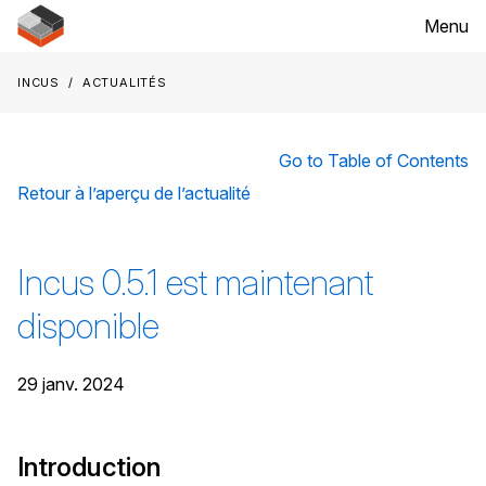
Menu
Incus
Actualités
Go to Table of Contents
Retour à l’aperçu de l’actualité
Incus 0.5.1 est maintenant
disponible
29 janv. 2024
Introduction