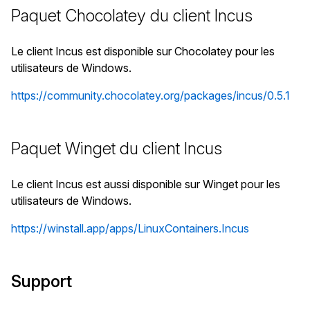
Paquet Chocolatey du client Incus
Le client Incus est disponible sur Chocolatey pour les
utilisateurs de Windows.
https://community.chocolatey.org/packages/incus/0.5.1
Paquet Winget du client Incus
Le client Incus est aussi disponible sur Winget pour les
utilisateurs de Windows.
https://winstall.app/apps/LinuxContainers.Incus
Support