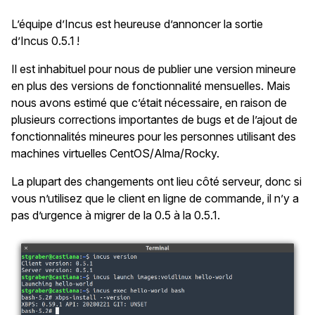
L’équipe d’Incus est heureuse d’annoncer la sortie
d’Incus 0.5.1 !
Il est inhabituel pour nous de publier une version mineure
en plus des versions de fonctionnalité mensuelles. Mais
nous avons estimé que c’était nécessaire, en raison de
plusieurs corrections importantes de bugs et de l’ajout de
fonctionnalités mineures pour les personnes utilisant des
machines virtuelles CentOS/Alma/Rocky.
La plupart des changements ont lieu côté serveur, donc si
vous n’utilisez que le client en ligne de commande, il n’y a
pas d’urgence à migrer de la 0.5 à la 0.5.1.