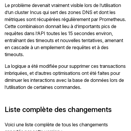
Le problème devenait vraiment visible lors de l’utilisation
d’un cluster Incus qui sert des zones DNS et dont les
métriques sont récupérées régulièrement par Prometheus.
Cette combinaison donnait lieu à d’importants pics de
requêtes dans l’API toutes les 15 secondes environ,
entraînant des timeouts et nouvelles tentatives, amenant
en cascade à un empilement de requêtes et à des
timeouts.
La logique a été modifiée pour supprimer ces transactions
imbriquées, et d’autres optimisations ont été faites pour
diminuer les interactions avec la base de données lors de
l’utilisation de certaines commandes.
Liste complète des changements
Voici une liste complète de tous les changements