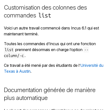
Customisation des colonnes des
commandes
list
Voici un autre travail commencé dans Incus 6.1 qui est
maintenant terminé.
Toutes les commandes d’Incus qui ont une fonction
prennent désormais en charge l’option
list
--
.
column/-c
Ce travail a été mené par des étudiants de l’
Université du
Texas à Austin
.
Documentation générée de manière
plus automatique