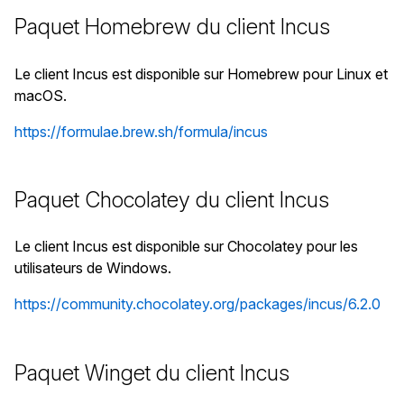
Paquet Homebrew du client Incus
Le client Incus est disponible sur Homebrew pour Linux et
macOS.
https://formulae.brew.sh/formula/incus
Paquet Chocolatey du client Incus
Le client Incus est disponible sur Chocolatey pour les
utilisateurs de Windows.
https://community.chocolatey.org/packages/incus/6.2.0
Paquet Winget du client Incus