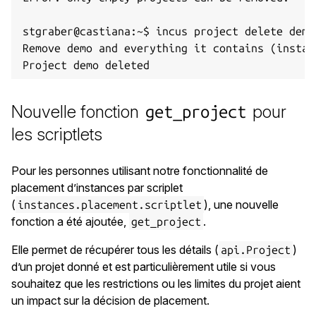
stgraber@castiana:~$ incus project delete demo 
Remove demo and everything it contains (instan
Nouvelle fonction
pour
get_project
les scriptlets
Pour les personnes utilisant notre fonctionnalité de
placement d’instances par scriplet
(
), une nouvelle
instances.placement.scriptlet
fonction a été ajoutée,
.
get_project
Elle permet de récupérer tous les détails (
)
api.Project
d’un projet donné et est particulièrement utile si vous
souhaitez que les restrictions ou les limites du projet aient
un impact sur la décision de placement.