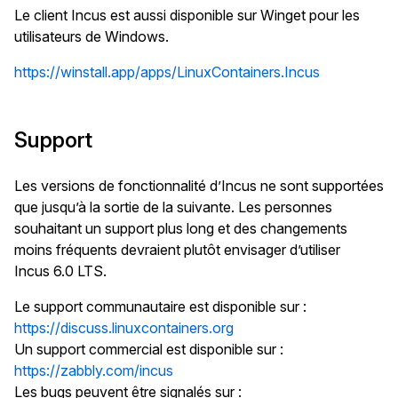
Le client Incus est aussi disponible sur Winget pour les
utilisateurs de Windows.
https://winstall.app/apps/LinuxContainers.Incus
Support
Les versions de fonctionnalité d’Incus ne sont supportées
que jusqu’à la sortie de la suivante. Les personnes
souhaitant un support plus long et des changements
moins fréquents devraient plutôt envisager d’utiliser
Incus 6.0 LTS.
Le support communautaire est disponible sur :
https://discuss.linuxcontainers.org
Un support commercial est disponible sur :
https://zabbly.com/incus
Les bugs peuvent être signalés sur :