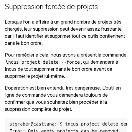
Suppression forcée de projets
Lorsque l’on a affaire à un grand nombre de projets très
chargés, leur suppression peut devenir assez frustrante
car il faut identifier et supprimer tout ce qu’ils contiennent
dans le bon ordre.
Pour remédier à cela, nous avons à présent la commande
, qui demandera à
incus project delete --force
Incus de tout supprimer dans le bon ordre avant de
supprimer le projet lui-même.
L’opération est bien entendu très dangereuse. L’outil en
ligne de commande vous demandera toujours de
confirmer que vous souhaitez bien procéder à la
suppression complète du projet.
stgraber@castiana:~$ incus project delete demo

Error: Only empty projects can be removed.
