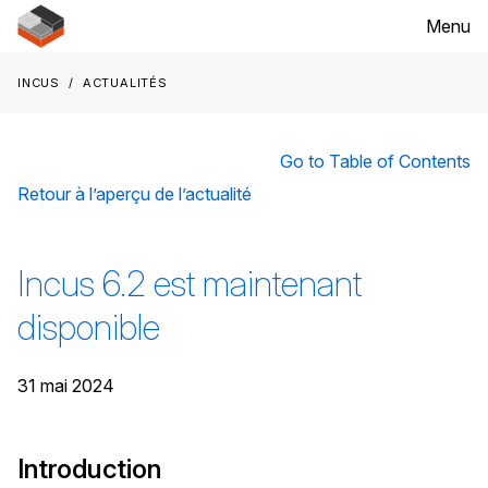
Menu
Incus
Actualités
Go to Table of Contents
Retour à l’aperçu de l’actualité
Incus 6.2 est maintenant
disponible
31 mai 2024
Introduction