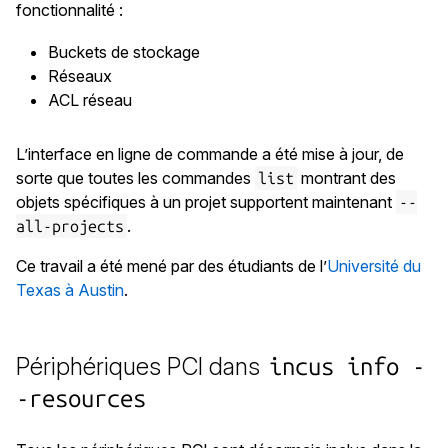
fonctionnalité :
Buckets de stockage
Réseaux
ACL réseau
L’interface en ligne de commande a été mise à jour, de
sorte que toutes les commandes
montrant des
list
objets spécifiques à un projet supportent maintenant
--
.
all-projects
Ce travail a été mené par des étudiants de l’
Université du
Texas à Austin
.
Périphériques PCI dans
incus info -
-resources