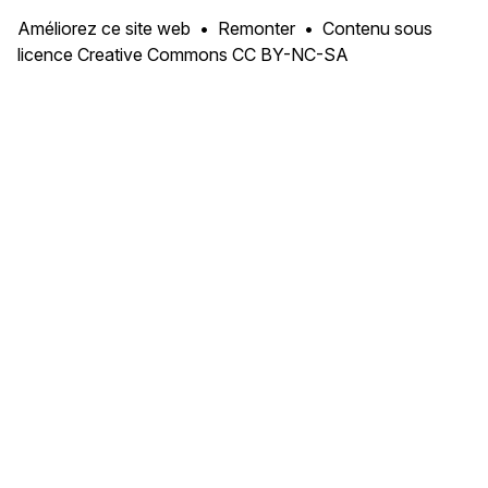
Améliorez ce site web
Remonter
Contenu sous
licence Creative Commons CC BY-NC-SA