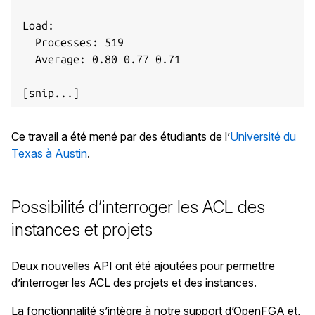
Load:

  Processes: 519

  Average: 0.80 0.77 0.71

Ce travail a été mené par des étudiants de l’
Université du
Texas à Austin
.
Possibilité d’interroger les ACL des
instances et projets
Deux nouvelles API ont été ajoutées pour permettre
d’interroger les ACL des projets et des instances.
La fonctionnalité s’intègre à notre support d’OpenFGA et,