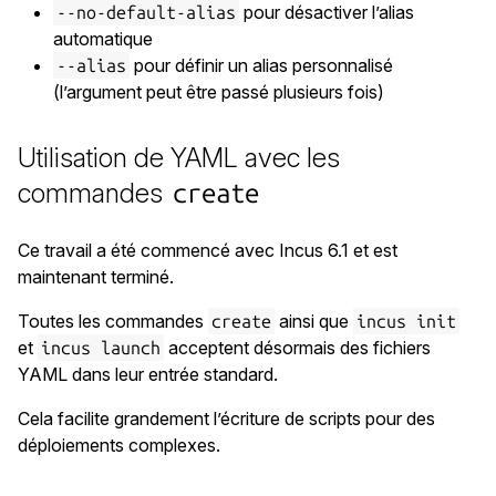
pour désactiver l’alias
--no-default-alias
automatique
pour définir un alias personnalisé
--alias
(l’argument peut être passé plusieurs fois)
Utilisation de YAML avec les
commandes
create
Ce travail a été commencé avec Incus 6.1 et est
maintenant terminé.
Toutes les commandes
ainsi que
create
incus init
et
acceptent désormais des fichiers
incus launch
YAML dans leur entrée standard.
Cela facilite grandement l’écriture de scripts pour des
déploiements complexes.