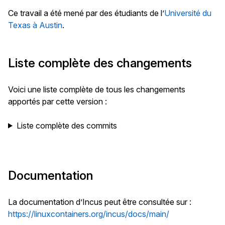
Ce travail a été mené par des étudiants de l’
Université du
Texas à Austin
.
Liste complète des changements
Voici une liste complète de tous les changements
apportés par cette version :
Liste complète des commits
Documentation
La documentation d’Incus peut être consultée sur :
https://linuxcontainers.org/incus/docs/main/