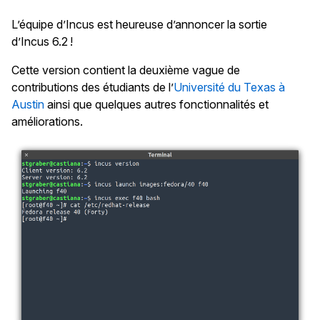
L’équipe d’Incus est heureuse d’annoncer la sortie
d’Incus 6.2 !
Cette version contient la deuxième vague de
contributions des étudiants de l’
Université du Texas à
Austin
ainsi que quelques autres fonctionnalités et
améliorations.