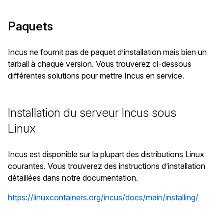
Paquets
Incus ne fournit pas de paquet d’installation mais bien un
tarball à chaque version. Vous trouverez ci-dessous
différentes solutions pour mettre Incus en service.
Installation du serveur Incus sous
Linux
Incus est disponible sur la plupart des distributions Linux
courantes. Vous trouverez des instructions d’installation
détaillées dans notre documentation.
https://linuxcontainers.org/incus/docs/main/installing/