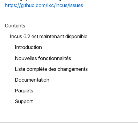
https://github.com/lxc/incus/issues
Contents
Incus 6.2 est maintenant disponible
Introduction
Nouvelles fonctionnalités
Liste complète des changements
Documentation
Paquets
Support