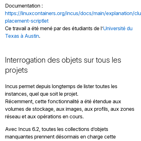
Documentation :
https://linuxcontainers.org/incus/docs/main/explanation/cl
placement-scriptlet
Ce travail a été mené par des étudiants de l’
Université du
Texas à Austin
.
Interrogation des objets sur tous les
projets
Incus permet depuis longtemps de lister toutes les
instances, quel que soit le projet.
Récemment, cette fonctionnalité a été étendue aux
volumes de stockage, aux images, aux profils, aux zones
réseau et aux opérations en cours.
Avec Incus 6.2, toutes les collections d’objets
manquantes prennent désormais en charge cette