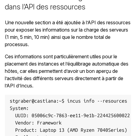
dans l’API des ressources
Une nouvelle section a été ajoutée à l’API des ressources
pour exposer les informations sur la charge des serveurs
(1 min, 5 min, 10 min) ainsi que le nombre total de
processus.
Ces informations sont particulièrement utiles pour le
placement des instances et l’équilibrage automatique des
hôtes, car elles permettent d’avoir un bon aperçu de
l’activité des différents serveurs directement à partir de
l’API d’Incus.
stgraber@castiana:~$ incus info --resources

System:

  UUID: 05006c9c-7863-ee11-9e1b-224425600022

  Vendor: Framework

  Product: Laptop 13 (AMD Ryzen 7040Series)
