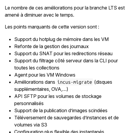
Le nombre de ces améliorations pour la branche LTS est
amené à diminuer avec le temps.
Les points marquants de cette version sont :
Support du hotplug de mémoire dans les VM
Refonte de la gestion des journaux
Support du SNAT pour les redirections réseau
Support du filtrage côté serveur dans la CLI pour
toutes les collections
Agent pour les VM Windows
Améliorations dans
(disques
incus-migrate
supplémentaires, OVA,…)
API SFTP pour les volumes de stockage
personnalisés
Support de la publication d’images scindées
Téléversement de sauvegardes d’instances et de
volumes via S3
Configuration plus flexible des instantanés