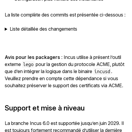
La liste complète des commits est présentée ci-dessous :
Liste détaillée des changements
Avis pour les packagers
: Incus utilise à présent l’outil
externe
pour la gestion du protocole ACME, plutôt
lego
que d’en intégrer la logique dans le binaire
.
incusd
Veuillez prendre en compte cette dépendance si vous
souhaitez préserver le support des certificats via ACME.
Support et mise à niveau
La branche Incus 6.0 est supportée jusqu’en juin 2029. Il
est toujours fortement recommandé d’utiliser la dernière