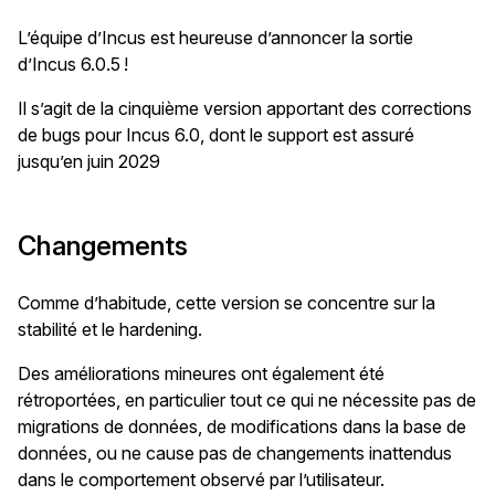
L’équipe d’Incus est heureuse d’annoncer la sortie
d’Incus 6.0.5 !
Il s’agit de la cinquième version apportant des corrections
de bugs pour Incus 6.0, dont le support est assuré
jusqu’en juin 2029
Changements
Comme d’habitude, cette version se concentre sur la
stabilité et le hardening.
Des améliorations mineures ont également été
rétroportées, en particulier tout ce qui ne nécessite pas de
migrations de données, de modifications dans la base de
données, ou ne cause pas de changements inattendus
dans le comportement observé par l’utilisateur.