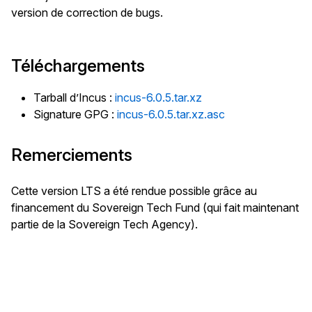
version de correction de bugs.
Téléchargements
Tarball d’Incus :
incus-6.0.5.tar.xz
Signature GPG :
incus-6.0.5.tar.xz.asc
Remerciements
Cette version LTS a été rendue possible grâce au
financement du Sovereign Tech Fund (qui fait maintenant
partie de la Sovereign Tech Agency).