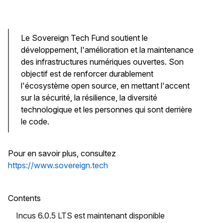
Le Sovereign Tech Fund soutient le
développement, l'amélioration et la maintenance
des infrastructures numériques ouvertes. Son
objectif est de renforcer durablement
l'écosystème open source, en mettant l'accent
sur la sécurité, la résilience, la diversité
technologique et les personnes qui sont derrière
le code.
Pour en savoir plus, consultez
https://www.sovereign.tech
Contents
Incus 6.0.5 LTS est maintenant disponible