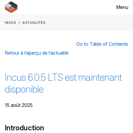
Menu
Incus
Actualités
Go to Table of Contents
Retour à l’aperçu de l’actualité
Incus 6.0.5 LTS est maintenant
disponible
15 août 2025
Introduction