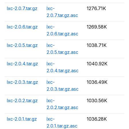
lxc-2.0.7.tar.gz
lxc-
1276.71K
2.0.7.tar.gz.asc
lxc-2.0.6.tar.gz
lxc-
1269.58K
2.0.6.tar.gz.asc
lxc-2.0.5.tar.gz
lxc-
1038.71K
2.0.5.tar.gz.asc
lxc-2.0.4.tar.gz
lxc-
1040.92K
2.0.4.tar.gz.asc
lxc-2.0.3.tar.gz
lxc-
1036.49K
2.0.3.tar.gz.asc
lxc-2.0.2.tar.gz
lxc-
1030.56K
2.0.2.tar.gz.asc
lxc-2.0.1.tar.gz
lxc-
1036.28K
2.0.1.tar.gz.asc