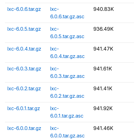
lxc-6.0.6.tar.gz
lxc-
940.83K
6.0.6.tar.gz.asc
lxc-6.0.5.tar.gz
lxc-
936.49K
6.0.5.tar.gz.asc
lxc-6.0.4.tar.gz
lxc-
941.47K
6.0.4.tar.gz.asc
lxc-6.0.3.tar.gz
lxc-
941.61K
6.0.3.tar.gz.asc
lxc-6.0.2.tar.gz
lxc-
941.41K
6.0.2.tar.gz.asc
lxc-6.0.1.tar.gz
lxc-
941.92K
6.0.1.tar.gz.asc
lxc-6.0.0.tar.gz
lxc-
941.46K
6.0.0.tar.gz.asc