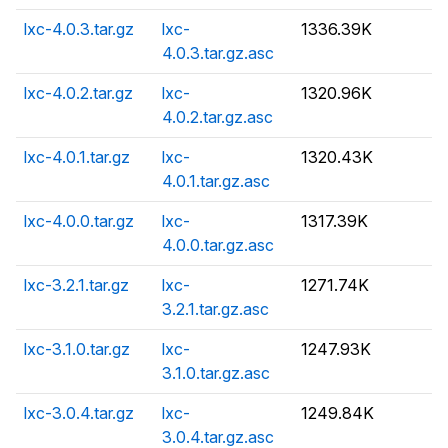
lxc-4.0.3.tar.gz
lxc-
1336.39K
4.0.3.tar.gz.asc
lxc-4.0.2.tar.gz
lxc-
1320.96K
4.0.2.tar.gz.asc
lxc-4.0.1.tar.gz
lxc-
1320.43K
4.0.1.tar.gz.asc
lxc-4.0.0.tar.gz
lxc-
1317.39K
4.0.0.tar.gz.asc
lxc-3.2.1.tar.gz
lxc-
1271.74K
3.2.1.tar.gz.asc
lxc-3.1.0.tar.gz
lxc-
1247.93K
3.1.0.tar.gz.asc
lxc-3.0.4.tar.gz
lxc-
1249.84K
3.0.4.tar.gz.asc