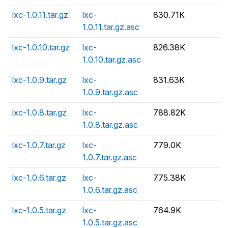
lxc-1.0.11.tar.gz
lxc-
830.71K
1.0.11.tar.gz.asc
lxc-1.0.10.tar.gz
lxc-
826.38K
1.0.10.tar.gz.asc
lxc-1.0.9.tar.gz
lxc-
831.63K
1.0.9.tar.gz.asc
lxc-1.0.8.tar.gz
lxc-
788.82K
1.0.8.tar.gz.asc
lxc-1.0.7.tar.gz
lxc-
779.0K
1.0.7.tar.gz.asc
lxc-1.0.6.tar.gz
lxc-
775.38K
1.0.6.tar.gz.asc
lxc-1.0.5.tar.gz
lxc-
764.9K
1.0.5.tar.gz.asc