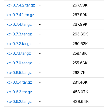
lxc-0.7.4.2.tar.gz
-
267.99K
lxc-0.7.4.1.tar.gz
-
267.99K
lxc-0.7.4.tar.gz
-
267.99K
lxc-0.7.3.tar.gz
-
263.39K
lxc-0.7.2.tar.gz
-
260.62K
lxc-0.7.1.tar.gz
-
258.18K
lxc-0.7.0.tar.gz
-
255.63K
lxc-0.6.5.tar.gz
-
268.7K
lxc-0.6.4.tar.gz
-
281.46K
lxc-0.6.3.tar.gz
-
453.07K
lxc-0.6.2.tar.gz
-
439.64K