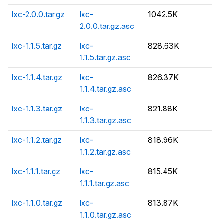
lxc-2.0.0.tar.gz
lxc-
1042.5K
2.0.0.tar.gz.asc
lxc-1.1.5.tar.gz
lxc-
828.63K
1.1.5.tar.gz.asc
lxc-1.1.4.tar.gz
lxc-
826.37K
1.1.4.tar.gz.asc
lxc-1.1.3.tar.gz
lxc-
821.88K
1.1.3.tar.gz.asc
lxc-1.1.2.tar.gz
lxc-
818.96K
1.1.2.tar.gz.asc
lxc-1.1.1.tar.gz
lxc-
815.45K
1.1.1.tar.gz.asc
lxc-1.1.0.tar.gz
lxc-
813.87K
1.1.0.tar.gz.asc