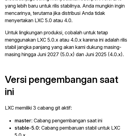
yang lebih baru untuk rilis stabilnya. Anda mungkin ingin
mencarinya, terutama jika distribusi Anda tidak
menyertakan LXC 5.0 atau 4.0.
Untuk lingkungan produksi, cobalah untuk tetap
menggunakan LXC 5.0.x atau 4.0.x karena ini adalah rilis
stabil jangka panjang yang akan kami dukung masing-
masing hingga Juni 2027 (5.0.x) dan Juni 2025 (4.0.x).
Versi pengembangan saat
ini
LXC memiliki 3 cabang git aktif:
master
: Cabang pengembangan saat ini
stable-5.0
: Cabang pembaruan stabil untuk LXC
5.0.x