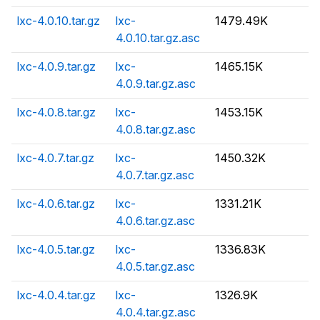
lxc-4.0.10.tar.gz
lxc-
1479.49K
4.0.10.tar.gz.asc
lxc-4.0.9.tar.gz
lxc-
1465.15K
4.0.9.tar.gz.asc
lxc-4.0.8.tar.gz
lxc-
1453.15K
4.0.8.tar.gz.asc
lxc-4.0.7.tar.gz
lxc-
1450.32K
4.0.7.tar.gz.asc
lxc-4.0.6.tar.gz
lxc-
1331.21K
4.0.6.tar.gz.asc
lxc-4.0.5.tar.gz
lxc-
1336.83K
4.0.5.tar.gz.asc
lxc-4.0.4.tar.gz
lxc-
1326.9K
4.0.4.tar.gz.asc