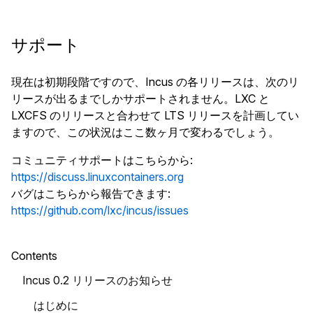
サポート
現在は初期段階ですので、Incus の各リリースは、次のリ
リースが出るまでしかサポートされません。LXC と
LXCFS のリリースと合わせて LTS リリースを計画してい
ますので、この状況はここ数ヶ月で変わるでしょう。
コミュニティサポートはこちらから
:
https://discuss.linuxcontainers.org
バグはこちらから報告できます
:
https://github.com/lxc/incus/issues
Contents
Incus 0.2 リリースのお知らせ
はじめに