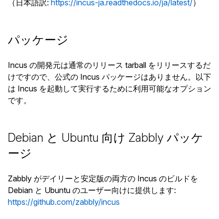
（日本語訳:
https://incus-ja.readthedocs.io/ja/latest/
）
パッケージ
Incus の開発元は通常のリリース tarball をリリースするだ
けですので、公式の Incus パッケージはありません。以下
は Incus を起動して実行するために利用可能なオプション
です。
Debian と Ubuntu 向け Zabbly パッケ
ージ
Zabbly がデイリーと安定版の両方の Incus のビルドを
Debian と Ubuntu のユーザー向けに提供します:
https://github.com/zabbly/incus