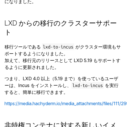
になりました。
LXD からの移行のクラスターサポー
ト
移行ツールである
がクラスター環境もサ
lxd-to-incus
ポートするようになりました。
加えて、移行元のリリースとして LXD 5.19 もサポートす
るように更新されました。
つまり、LXD 4.0 以上（5.19 まで）を使っているユーザ
ーは、Incus をインストールし、
を実行
lxd-to-incus
すると、簡単に移行できます。
https://media.hachyderm.io/media_attachments/files/111
非特権コンテナに対する新しいイメ