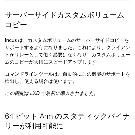
サーバーサイドカスタムボリューム
コピー
Incus は、カスタムボリュームのサーバーサイドコピーを
サポートするようになりました。これにより、クライアン
トがリレーとして働く必要はなくなり、カスタムボリュー
ムのコピーが大幅にスピードアップします。
コマンドラインツールは、自動的にこの機能のサポートを
検出し、使える場合は使います。
この機能は LXD で最初に導入されました。
64 ビット Arm のスタティックバイナ
リーが利用可能に