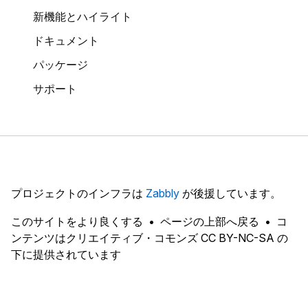
新機能とハイライト
ドキュメント
パッケージ
サポート
プロジェクトのインフラは
Zabbly
が後援しています。
このサイトをより良くする
ページの上部へ戻る
コ
ンテンツはクリエイティブ・コモンズ CC BY-NC-SA の
下に提供されています