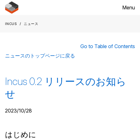
Menu
Incus
ニュース
Go to Table of Contents
ニュースのトップページに戻る
Incus 0.2 リリースのお知ら
せ
2023/10/28
はじめに