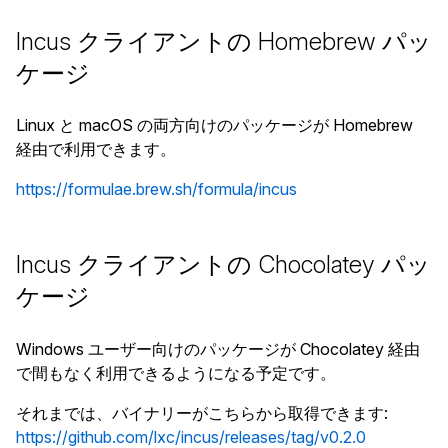
Incus クライアントの Homebrew パッ
ケージ
Linux と macOS の両方向けのパッケージが Homebrew
経由で利用できます。
https://formulae.brew.sh/formula/incus
Incus クライアントの Chocolatey パッ
ケージ
Windows ユーザー向けのパッケージが Chocolatey 経由
で間もなく利用できるようになる予定です。
それまでは、バイナリーがこちらから取得できます:
https://github.com/lxc/incus/releases/tag/v0.2.0