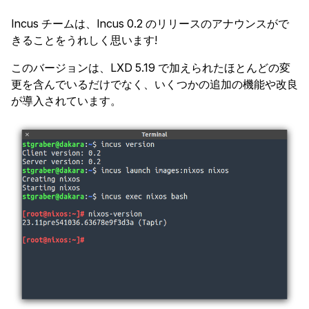
Incus チームは、Incus 0.2 のリリースのアナウンスがで
きることをうれしく思います!
このバージョンは、LXD 5.19 で加えられたほとんどの変
更を含んでいるだけでなく、いくつかの追加の機能や改良
が導入されています。