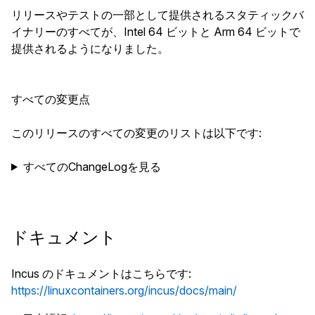
リリースやテストの一部として提供されるスタティックバ
イナリーのすべてが、Intel 64 ビットと Arm 64 ビットで
提供されるようになりました。
すべての変更点
このリリースのすべての変更のリストは以下です:
すべてのChangeLogを見る
ドキュメント
Incus のドキュメントはこちらです:
https://linuxcontainers.org/incus/docs/main/