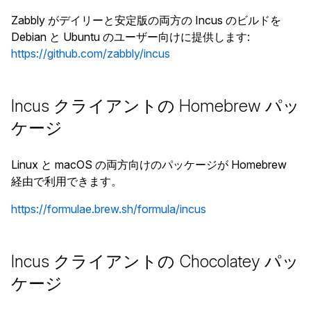
Zabbly がデイリーと安定版の両方の Incus のビルドを
Debian と Ubuntu のユーザー向けに提供します:
https://github.com/zabbly/incus
Incus クライアントの Homebrew パッ
ケージ
Linux と macOS の両方向けのパッケージが Homebrew
経由で利用できます。
https://formulae.brew.sh/formula/incus
Incus クライアントの Chocolatey パッ
ケージ