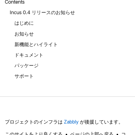
Contents
Incus 0.4 リリースのお知らせ
はじめに
お知らせ
新機能とハイライト
ドキュメント
パッケージ
サポート
プロジェクトのインフラは
Zabbly
が後援しています。
このサイトをより良くする
ページの上部へ戻る
コ