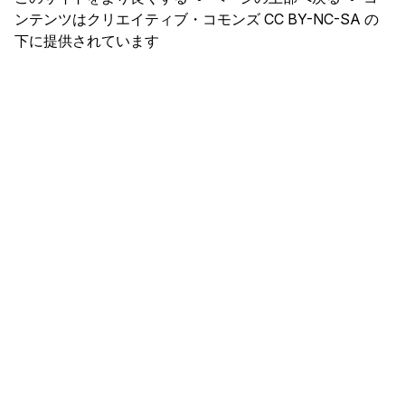
ンテンツはクリエイティブ・コモンズ CC BY-NC-SA の
下に提供されています