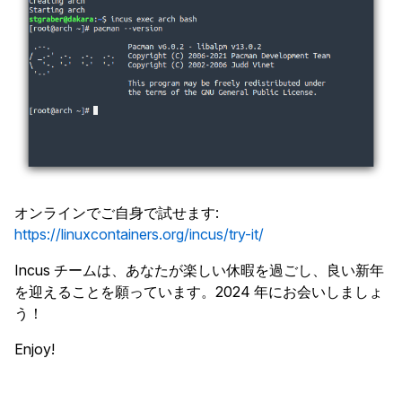
オンラインでご自身で試せます:
https://linuxcontainers.org/incus/try-it/
Incus チームは、あなたが楽しい休暇を過ごし、良い新年
を迎えることを願っています。2024 年にお会いしましょ
う！
Enjoy!