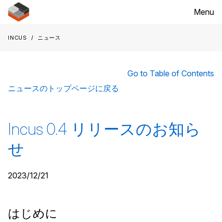
Menu
Incus
ニュース
Go to Table of Contents
ニュースのトップページに戻る
Incus 0.4 リリースのお知ら
せ
2023/12/21
はじめに