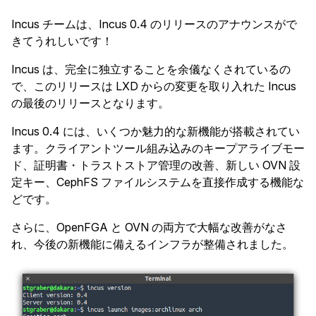
Incus チームは、Incus 0.4 のリリースのアナウンスがで
きてうれしいです！
Incus は、完全に独立することを余儀なくされているの
で、このリリースは LXD からの変更を取り入れた Incus
の最後のリリースとなります。
Incus 0.4 には、いくつか魅力的な新機能が搭載されてい
ます。クライアントツール組み込みのキープアライブモー
ド、証明書・トラストストア管理の改善、新しい OVN 設
定キー、CephFS ファイルシステムを直接作成する機能な
どです。
さらに、OpenFGA と OVN の両方で大幅な改善がなさ
れ、今後の新機能に備えるインフラが整備されました。