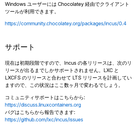
Windows ユーザーには Chocolatey 経由でクライアント
ツールが利用できます。
https://community.chocolatey.org/packages/incus/0.4
サポート
現在は初期段階ですので、Incus の各リリースは、次のリ
リースが出るまでしかサポートされません。LXC と
LXCFS のリリースと合わせて LTS リリースを計画してい
ますので、この状況はここ数ヶ月で変わるでしょう。
コミュニティサポートはこちらから
:
https://discuss.linuxcontainers.org
バグはこちらから報告できます
:
https://github.com/lxc/incus/issues