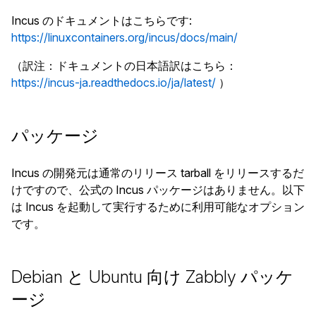
Incus のドキュメントはこちらです:
https://linuxcontainers.org/incus/docs/main/
（訳注：ドキュメントの日本語訳はこちら：
https://incus-ja.readthedocs.io/ja/latest/
）
パッケージ
Incus の開発元は通常のリリース tarball をリリースするだ
けですので、公式の Incus パッケージはありません。以下
は Incus を起動して実行するために利用可能なオプション
です。
Debian と Ubuntu 向け Zabbly パッケ
ージ