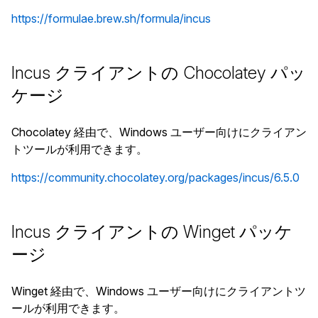
https://formulae.brew.sh/formula/incus
Incus クライアントの Chocolatey パッ
ケージ
Chocolatey 経由で、Windows ユーザー向けにクライアン
トツールが利用できます。
https://community.chocolatey.org/packages/incus/6.5.0
Incus クライアントの Winget パッケ
ージ
Winget 経由で、Windows ユーザー向けにクライアントツ
ールが利用できます。