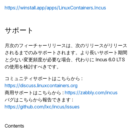
https://winstall.app/apps/LinuxContainers.Incus
サポート
月次のフィーチャーリリースは、次のリリースがリリース
されるまでのみサポートされます。より長いサポート期間
と少ない変更頻度が必要な場合、代わりに Incus 6.0 LTS
の使用を検討すべきです。
コミュニティサポートはこちらから
:
https://discuss.linuxcontainers.org
商用サポートはこちらから
:
https://zabbly.com/incus
バグはこちらから報告できます
:
https://github.com/lxc/incus/issues
Contents