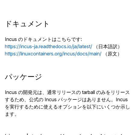
ドキュメント
Incus のドキュメントはこちらです:
https://incus-ja.readthedocs.io/ja/latest/
（日本語訳）
https://linuxcontainers.org/incus/docs/main/
（原文）
パッケージ
Incus の開発元は、通常リリースの tarball のみをリリース
するため、公式の Incus パッケージはありません。Incus
を実行するために使えるオプションを以下にいくつか示し
ます。