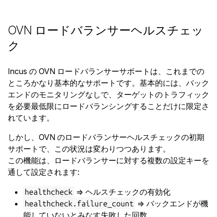
OVN ロードバランサーヘルスチェッ
ク
Incus の OVN ロードバランサーサポートは、これまでの
ところかなり基本的なサポートです。基本的には、バック
エンドのモニタリングなしで、ターゲットのトラフィック
を必要最低限にロードバランシングすることだけに限定さ
れています。
しかし、OVN のロードバランサーヘルスチェックの初期
サポートで、この状況は変わりつつあります。
この機能は、ロードバランサーに対する複数の設定キーを
通して設定されます:
=> ヘルスチェックの有効化
healthcheck
=> バックエンドが機
healthcheck.failure_count
能していないとみなす失敗した回数