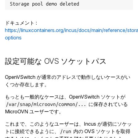
ドキュメント
:
https://linuxcontainers.org/incus/docs/main/reference/stor
options
設定可能な OVS ソケットパス
OpenVSwitch が通常のアドレスで動作しないケースがい
くつか存在します。
もっとも一般的なケースは、OpenVSwitch ソケットが
に保存されている
/var/snap/microovn/common/...
MicroOVN ユーザーです。
これまで、このようなユーザーは、Incus が適切にソケッ
トに接続できるように、
内の OVS ソケットを取得
/run