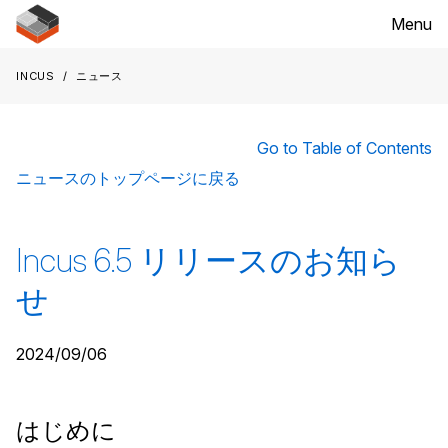
Menu
Incus
ニュース
Go to Table of Contents
ニュースのトップページに戻る
Incus 6.5 リリースのお知ら
せ
2024/09/06
はじめに