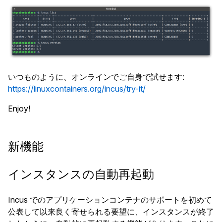
いつものように、オンラインでご自身で試せます:
https://linuxcontainers.org/incus/try-it/
Enjoy!
新機能
インスタンスの自動再起動
Incus でのアプリケーションコンテナのサポートを初めて
公表して以来良く寄せられる要望に、インスタンスが終了